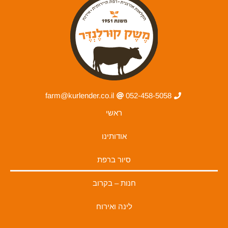
farm@kurlender.co.il
052-458-5058
ראשי
אודותינו
סיור ברפת
חנות – בקרוב
לינה ואירוח