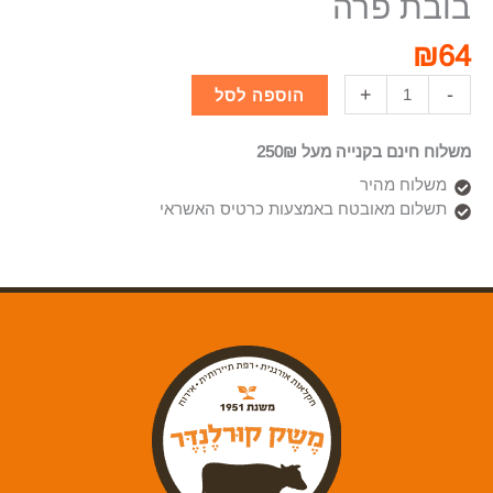
בובת פרה
₪
64
+
-
הוספה לסל
משלוח חינם בקנייה מעל 250₪
משלוח מהיר
תשלום מאובטח באמצעות כרטיס האשראי