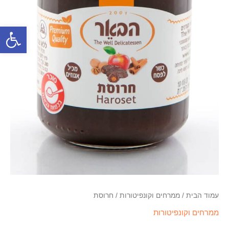
פתח סרגל
עמוד הבית
/
ממרחים וקונפיטורות
/ חרוסת
ממרחים וקונפיטורות