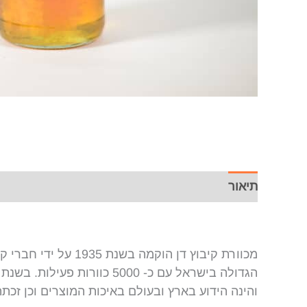
תיאור
מכוורת קיבוץ דן ה
והינה הידוע בארץ ובעולם באיכות המוצרים וכן זכת