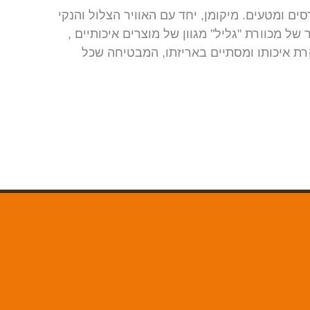
ים ומטעים. מיקומן, יחד עם האוויר הצלול והנקי
 מכוורת "גליל" מגוון של מוצרים איכותיים ,
רת איכותו ומסתיים באריזתו, המבטיחה שכל