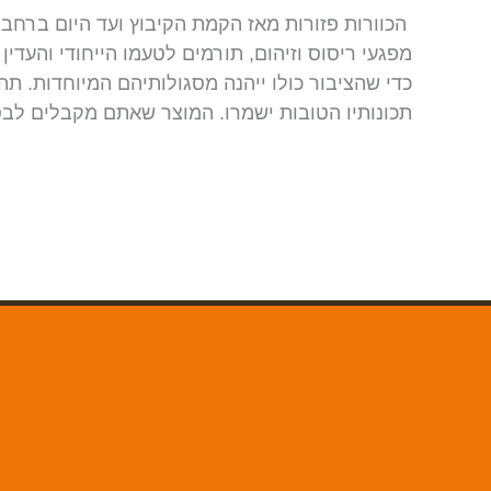
הכוורות פזורות מאז הקמת הקיבוץ ועד היום ברחבי
מפגעי ריסוס וזיהום, תורמים לטעמו הייחודי והעדי
כדי שהציבור כולו ייהנה מסגולותיהם המיוחדות. 
תכונותיו הטובות ישמרו. המוצר שאתם מקבלים לבסו