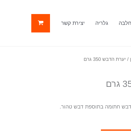
לבה
גלריה
יצירת קשר
/ יערת הדבש 350 גרם
דבש חתומה בתוספת דבש טהור.