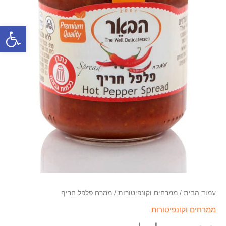
פתח סרגל
עמוד הבית
/
ממרחים וקונפיטורות
/ ממרח פלפל חריף
ממרחים וקונפיטורות