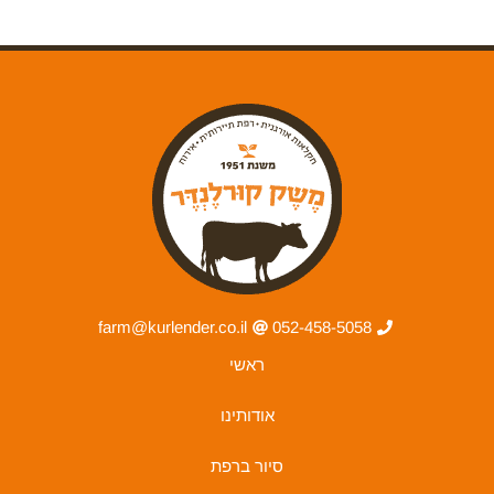
farm@kurlender.co.il
052-458-5058
ראשי
אודותינו
סיור ברפת