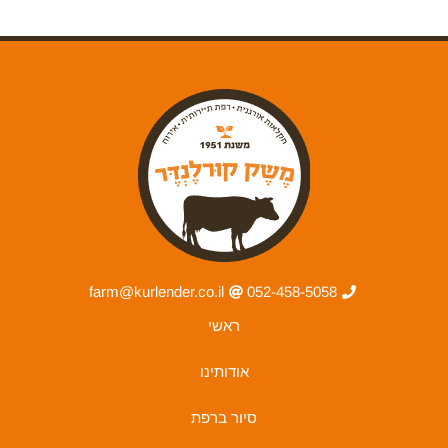
farm@kurlender.co.il
052-458-5058
ראשי
אודותינו
סיור ברפת