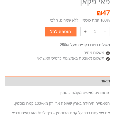
פאי פקאן
₪
47
100% קמח כוסמין, ללא שמרים, חלבי
+
-
הוספה לסל
משלוח חינם בקנייה מעל 250₪
משלוח מהיר
תשלום מאובטח באמצעות כרטיס האשראי
תיאור
פתפותים מאפים מקמח כוסמין
המאפייה היחידה בארץ שאופה אך ורק מ-100% קמח כוסמין.
אם שמעתם כבר על קמח הכוסמין – כיף לכם! הוא טעים ובריא.