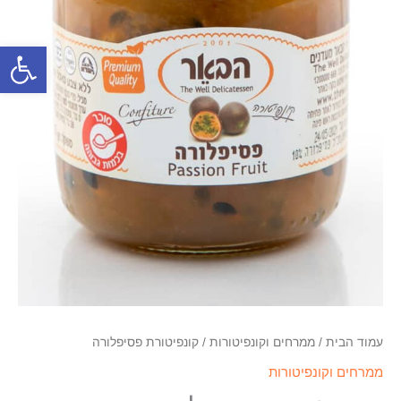
פתח סרגל
עמוד הבית
/
ממרחים וקונפיטורות
/ קונפיטורת פסיפלורה
ממרחים וקונפיטורות