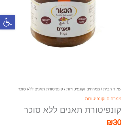
פתח סרגל
עמוד הבית
/
ממרחים וקונפיטורות
/ קונפיטורת תאנים ללא סוכר
ממרחים וקונפיטורות
קונפיטורת תאנים ללא סוכר
₪
30