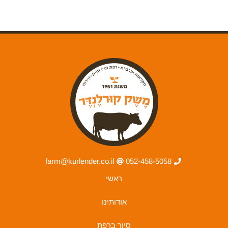
farm@kurlender.co.il
052-458-5058
ראשי
אודותינו
סיור ברפת