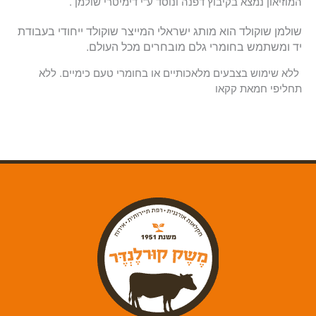
המוזיאון נמצא בקיבוץ דפנה ונוסד ע"י דימיטרי שולמן .
שולמן שוקולד הוא מותג ישראלי המייצר שוקולד ייחודי בעבודת
יד ומשתמש בחומרי גלם מובחרים מכל העולם.
ללא שימוש בצבעים מלאכותיים או בחומרי טעם כימיים.
ללא
תחליפי חמאת קקאו