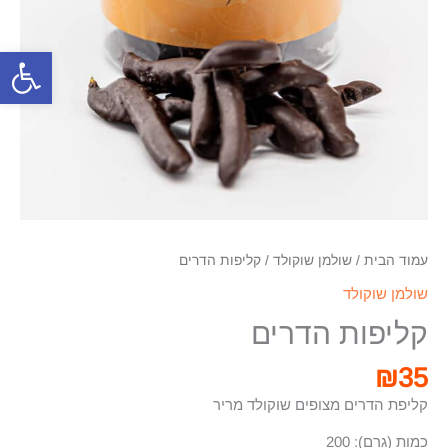
פתח סרגל
עמוד הבית
/
שולמן שוקולד
/ קליפות הדרים
שולמן שוקולד
קליפות הדרים
₪
35
קליפת הדרים מצופים שוקולד מריר
כמות (גרם): 200