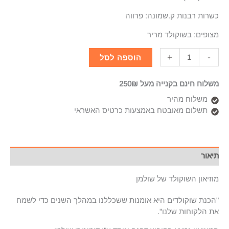
כשרות רבנות ק.שמונה: פרווה
מצופים: בשוקולד מריר
+
-
הוספה לסל
משלוח חינם בקנייה מעל 250₪
משלוח מהיר
תשלום מאובטח באמצעות כרטיס האשראי
תיאור
מוזיאון השוקולד של שולמן
"הכנת שוקולדים היא אומנות ששכללנו במהלך השנים כדי לשמח
את הלקוחות שלנו".