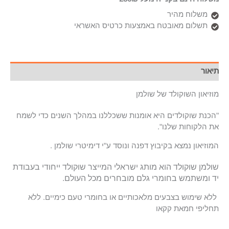
משלוח מהיר
תשלום מאובטח באמצעות כרטיס האשראי
תיאור
מוזיאון השוקולד של שולמן
"הכנת שוקולדים היא אומנות ששכללנו במהלך השנים כדי לשמח
את הלקוחות שלנו".
המוזיאון נמצא בקיבוץ דפנה ונוסד ע"י דימיטרי שולמן .
שולמן שוקולד הוא מותג ישראלי המייצר שוקולד ייחודי בעבודת
יד ומשתמש בחומרי גלם מובחרים מכל העולם.
ללא שימוש בצבעים מלאכותיים או בחומרי טעם כימיים.
ללא
תחליפי חמאת קקאו