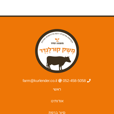
farm@kurlender.co.il
052-458-5058
ראשי
אודותינו
סיור ברפת