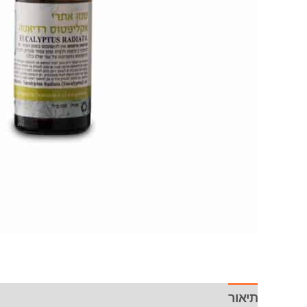
תיאור