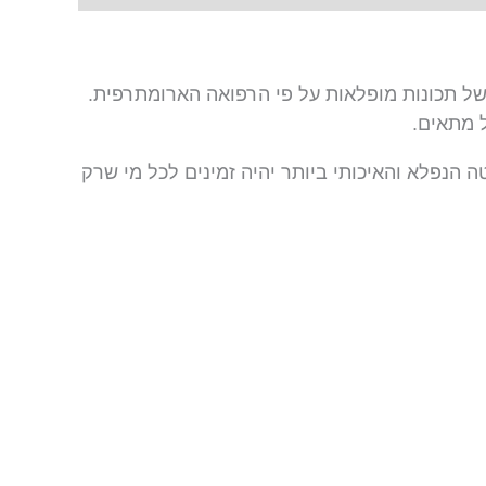
 של תכונות מופלאות על פי הרפואה הארומתרפית.
ל מתאים.
 הנפלא והאיכותי ביותר יהיה זמינים לכל מי שרק