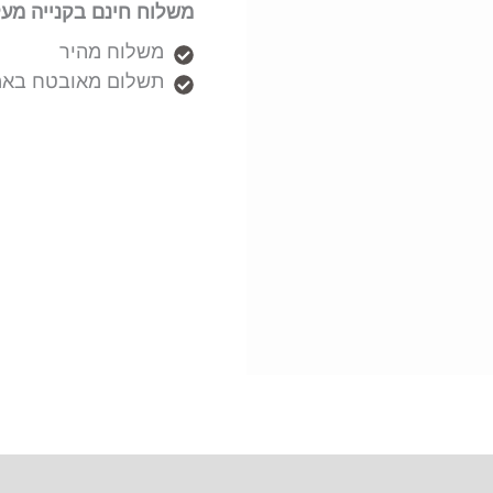
משלוח חינם בקנייה מעל 50₪
משלוח מהיר
תשלום מאובטח באמ