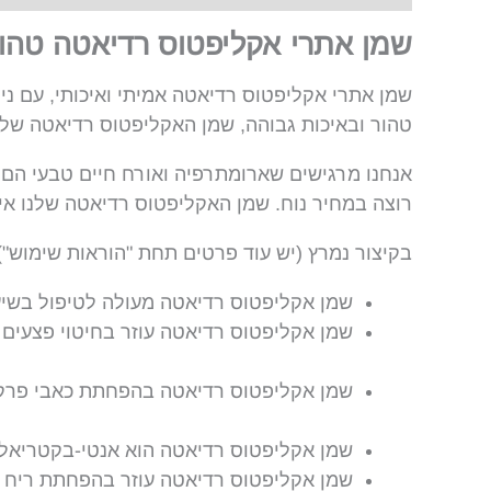
שמן אתרי אקליפטוס רדיאטה טהו
שמן אתרי אקליפטוס רדיאטה אמיתי ואיכותי, עם ני
טהור ובאיכות גבוהה, שמן האקליפטוס רדיאטה שלנו
אנחנו מרגישים שארומתרפיה ואורח חיים טבעי הם ש
רוצה במחיר נוח. שמן האקליפטוס רדיאטה שלנו איכ
בקיצור נמרץ (יש עוד פרטים תחת "הוראות שימוש"
שמן אקליפטוס רדיאטה מעולה לטיפול בשיע
שמן אקליפטוס רדיאטה עוזר בחיטוי פצעים 
שמן אקליפטוס רדיאטה בהפחתת כאבי פרק
שמן אקליפטוס רדיאטה הוא אנטי-בקטריאלי 
שמן אקליפטוס רדיאטה עוזר בהפחתת ריח 