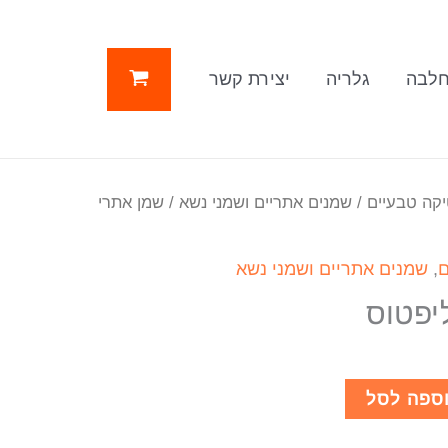
לבה
גלריה
יצירת קשר
יקה טבעיים
/
שמנים אתריים ושמני נשא
/ שמן אתרי
ם
,
שמנים אתריים ושמני נשא
יפטוס
ספה לסל