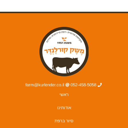
farm@kurlender.co.il
052-458-5058
ראשי
אודותינו
סיור ברפת