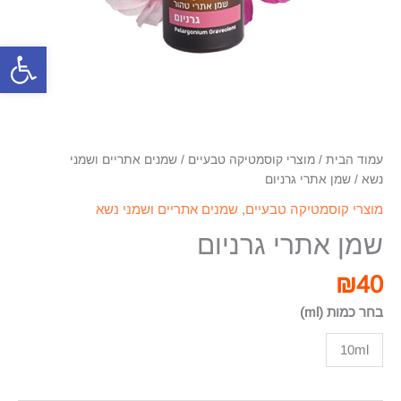
פתח סרגל
עמוד הבית
/
מוצרי קוסמטיקה טבעיים
/
שמנים אתריים ושמני
נשא
/ שמן אתרי גרניום
מוצרי קוסמטיקה טבעיים
,
שמנים אתריים ושמני נשא
שמן אתרי גרניום
₪
40
בחר כמות (ml)
10ml