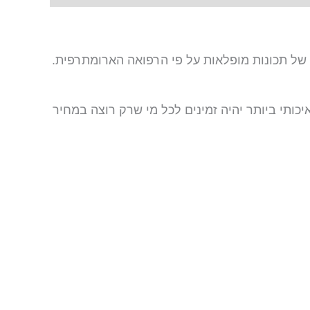
ול של תכונות מופלאות על פי הרפואה הארומתרפית.
כותי ביותר יהיה זמינים לכל מי שרק רוצה במחיר