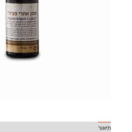
תיאור
מידע נוסף