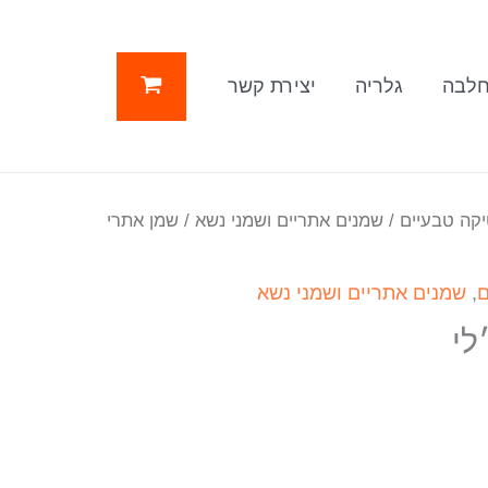
לבה
גלריה
יצירת קשר
יקה טבעיים
/
שמנים אתריים ושמני נשא
/ שמן אתרי
ם
,
שמנים אתריים ושמני נשא
לי