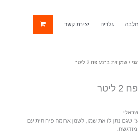
לבה
גלריה
יצירת קשר
גני
/ שמן זית ברנע פח 2 ליטר
ליטר
שראלי.
" שגם נתן לו את שמו, לשמן ארומה פירותית עם
 מודגשת.