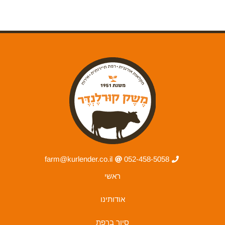
farm@kurlender.co.il
052-458-5058
ראשי
אודותינו
סיור ברפת