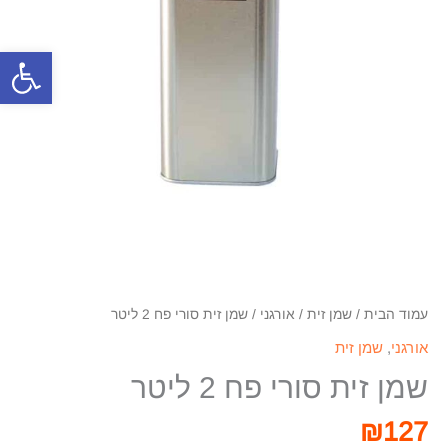
פתח סרגל
עמוד הבית
/
שמן זית
/
אורגני
/ שמן זית סורי פח 2 ליטר
אורגני
,
שמן זית
שמן זית סורי פח 2 ליטר
₪
127