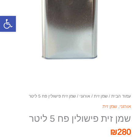
פתח סרגל
עמוד הבית
/
שמן זית
/
אורגני
/ שמן זית פישולין פח 5 ליטר
אורגני
,
שמן זית
שמן זית פישולין פח 5 ליטר
₪
280