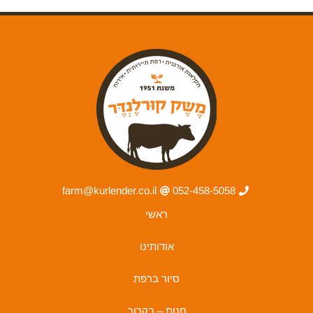
farm@kurlender.co.il
052-458-5058
ראשי
אודותינו
סיור ברפת
חנות – בקרוב