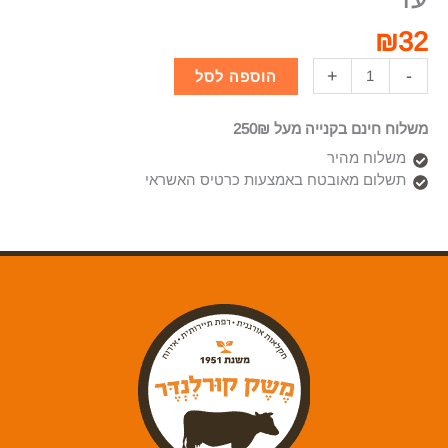
₪
32
+
-
הוספה לסל
משלוח חינם בקנייה מעל 250₪
משלוח מהיר
תשלום מאובטח באמצעות כרטיס האשראי