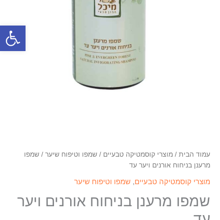
פתח סרגל
עמוד הבית
/
מוצרי קוסמטיקה טבעיים
/
שמפו וטיפוח שיער
/ שמפו
מרענן בניחוח אורנים ויער עד
מוצרי קוסמטיקה טבעיים
,
שמפו וטיפוח שיער
שמפו מרענן בניחוח אורנים ויער
עד