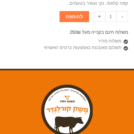
קפה קלאסי, נקי ועשיר בטעמים.
+
-
להוספה
משלוח חינם בקנייה מעל 250₪
משלוח מהיר
תשלום מאובטח באמצעות כרטיס האשראי