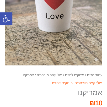
פתח סרגל
עמוד הבית
/
פינוקים לחזית
/
פולי קפה מובחרים
/ אמריקנו
פולי קפה מובחרים
,
פינוקים לחזית
אמריקנו
₪
10