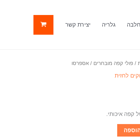
לבה
גלריה
יצירת קשר
/
פולי קפה מובחרים
/ אספרסו
קים לחזית
 קפה איכותי.
וספה