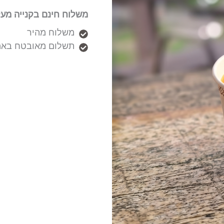
משלוח חינם בקנייה מעל 50₪
משלוח מהיר
תשלום מאובטח באמ