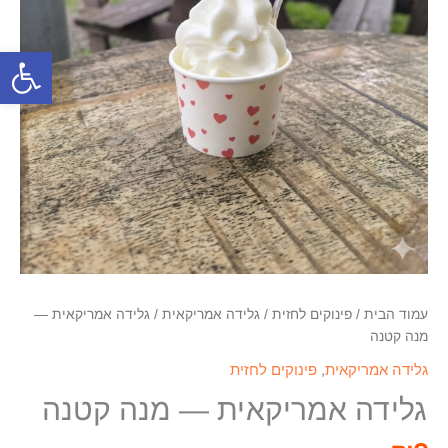
פתח סרגל
עמוד הבית
/
פינוקים לחזית
/
גלידה אמריקאית
/ גלידה אמריקאית —
מנה קטנה
גלידה אמריקאית
,
פינוקים לחזית
גלידה אמריקאית — מנה קטנה