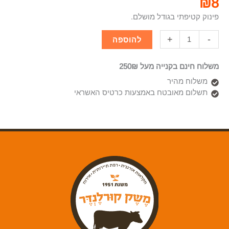
₪
8
פינוק קטיפתי בגודל מושלם.
+
-
להוספה
משלוח חינם בקנייה מעל 250₪
משלוח מהיר
תשלום מאובטח באמצעות כרטיס האשראי